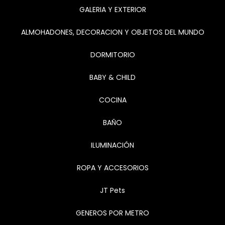
GALERIA Y EXTERIOR
ALMOHADONES, DECORACION Y OBJETOS DEL MUNDO
DORMITORIO
BABY & CHILD
COCINA
BAÑO
ILUMINACIÓN
ROPA Y ACCESORIOS
JT Pets
GENEROS POR METRO