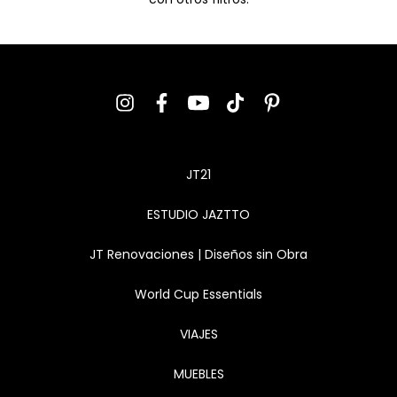
JT21
ESTUDIO JAZTTO
JT Renovaciones | Diseños sin Obra
World Cup Essentials
VIAJES
MUEBLES